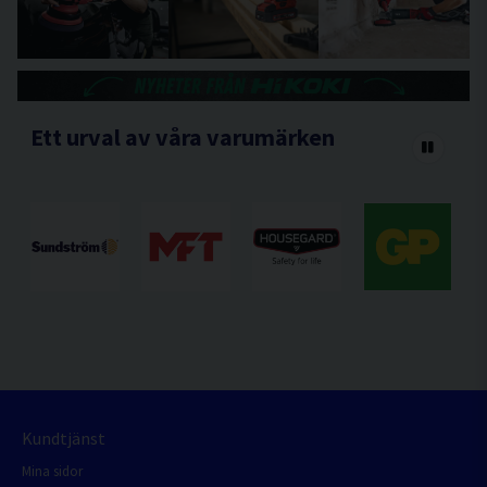
Ett urval av våra varumärken
Kundtjänst
Mina sidor