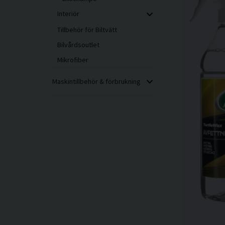
Interiör
Tillbehör för Biltvätt
Bilvårdsoutlet
Mikrofiber
Maskintillbehör & förbrukning