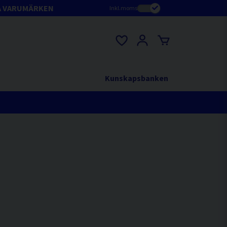
A VARUMÄRKEN
Inkl.moms
Kunskapsbanken