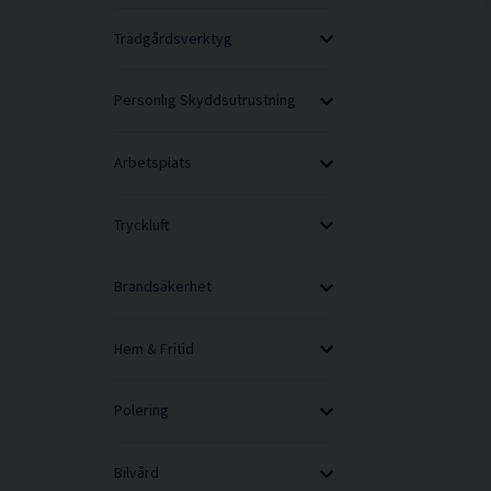
Trädgårdsverktyg
Personlig Skyddsutrustning
Arbetsplats
Tryckluft
Brandsäkerhet
Hem & Fritid
Polering
Bilvård