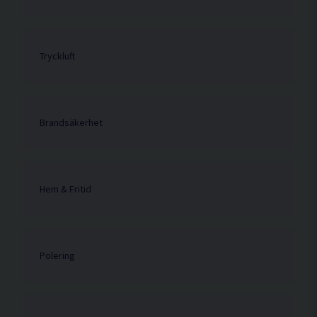
Tryckluft
Brandsäkerhet
Hem & Fritid
Polering