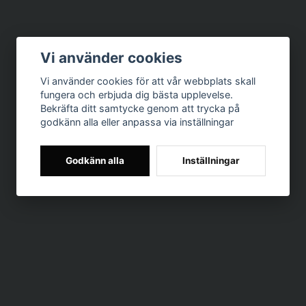
Vi använder cookies
Vi använder cookies för att vår webbplats skall
fungera och erbjuda dig bästa upplevelse.
Bekräfta ditt samtycke genom att trycka på
godkänn alla eller anpassa via inställningar
Godkänn alla
Inställningar