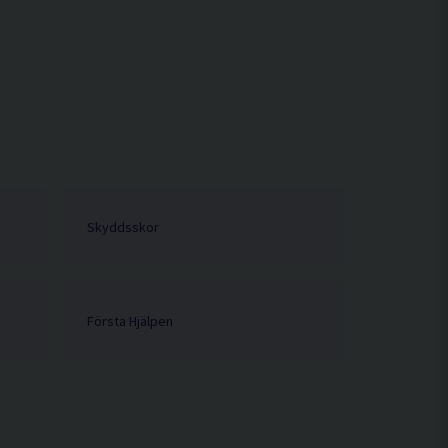
Skyddsskor
Första Hjälpen