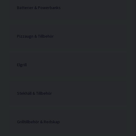
Batterier & Powerbanks
Pizzaugn & Tillbehör
Elgrill
Stekhäll & Tillbehör
Grilltillbehör & Redskap