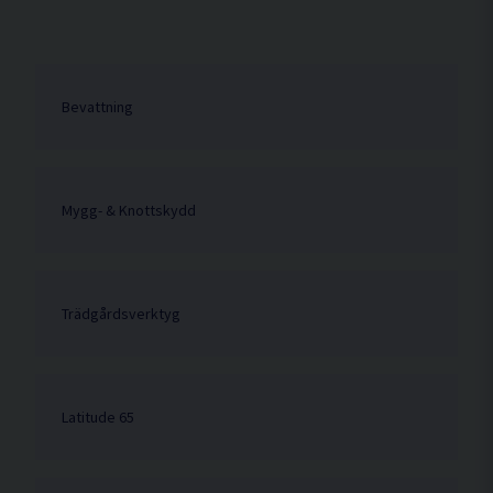
Bevattning
Mygg- & Knottskydd
Trädgårdsverktyg
Latitude 65