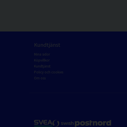
Kundtjänst
Mina sidor
Köpvillkor
Kundtjänst
Policy och cookies
Om oss