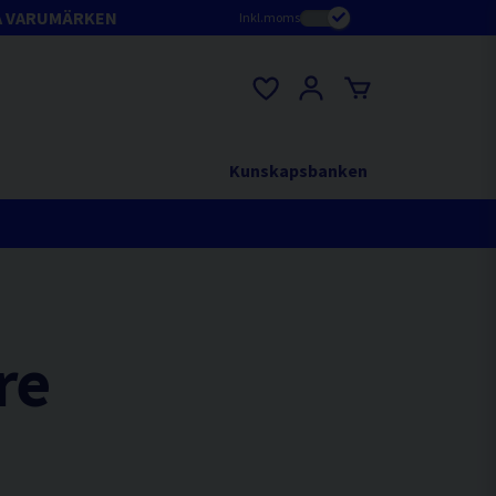
A VARUMÄRKEN
Inkl.moms
Kunskapsbanken
re