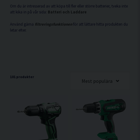
Om du är intresserad av att köpa till fler eller större batterier, tveka inte
att kika in på vår sida:
Batteri och Laddare
Använd gärna
filtreringsfunktionen
för att lättare hitta produkten du
letar efter.
101 produkter
Mest populära