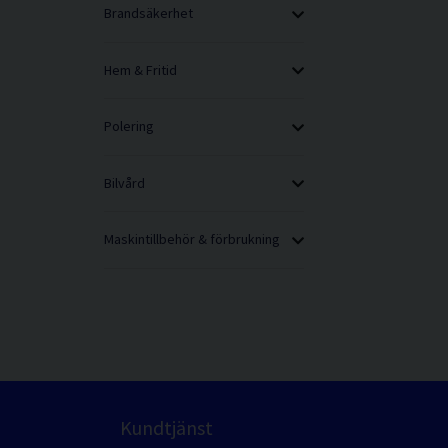
Brandsäkerhet
Hem & Fritid
Polering
Bilvård
Maskintillbehör & förbrukning
Kundtjänst