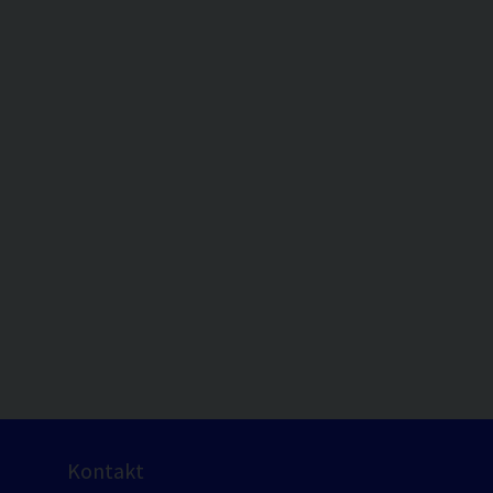
Kontakt