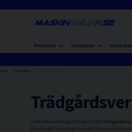
Produkter
Kampanjer
Varumärk
Hem
Produkter
Trädgårdsverktyg
Trädgårdsver
Under denna kategori finner ni våra
Trädgårdsver
Våra trädgårdsverktyg finns att köpa med eller utan