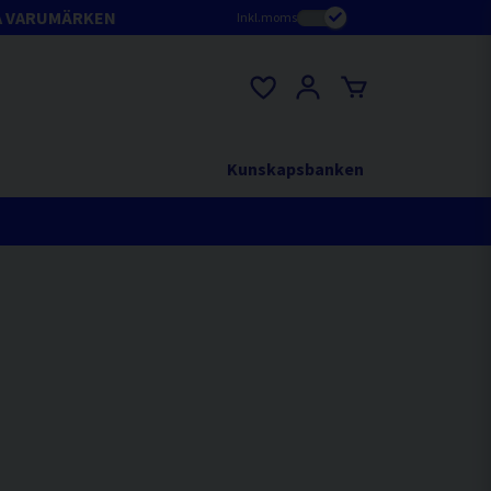
A VARUMÄRKEN
Inkl.moms
Kunskapsbanken