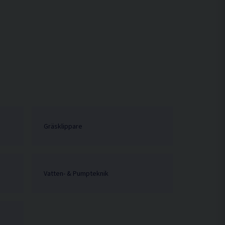
Gräsklippare
Vatten- & Pumpteknik