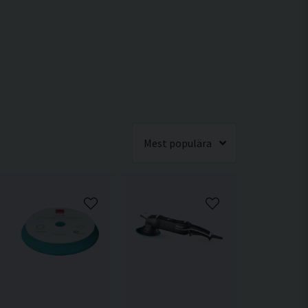
Mest populära