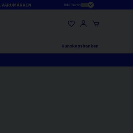
A VARUMÄRKEN
Inkl.moms
Kunskapsbanken