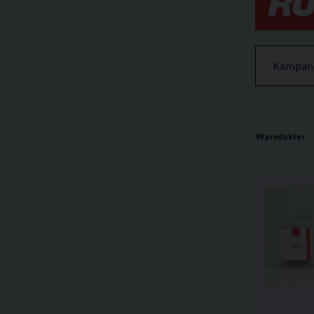
Kampan
99 produkter