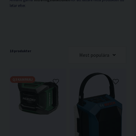
letar efter.
10 produkter
Mest populära
Q3 KAMPANJ