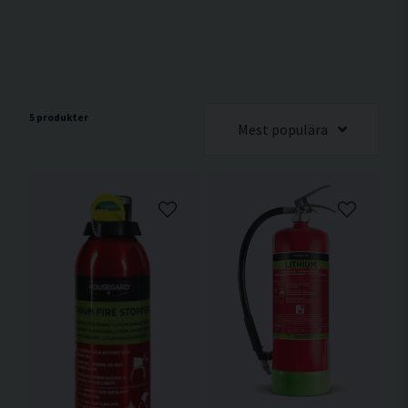
5 produkter
Mest populära