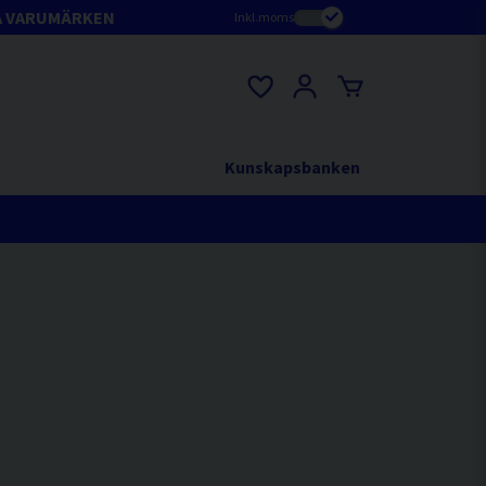
A VARUMÄRKEN
Inkl.moms
Kunskapsbanken