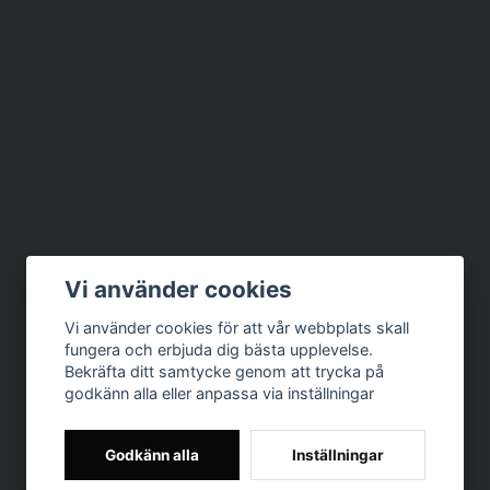
Vi använder cookies
Vi använder cookies för att vår webbplats skall
fungera och erbjuda dig bästa upplevelse.
Bekräfta ditt samtycke genom att trycka på
godkänn alla eller anpassa via inställningar
Godkänn alla
Inställningar