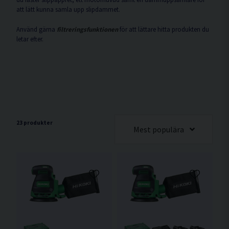
att lätt kunna samla upp slipdammet.
Använd gärna
filtreringsfunktionen
för att lättare hitta produkten du
letar efter.
23 produkter
Mest populära