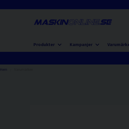
Produkter
Kampanjer
Varumärk
Hem
Varumärken