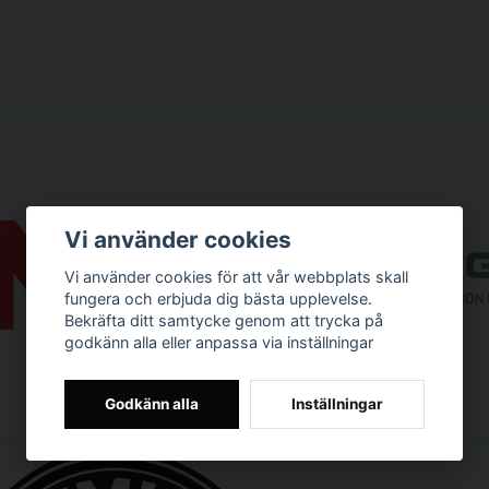
Vi använder cookies
Vi använder cookies för att vår webbplats skall
fungera och erbjuda dig bästa upplevelse.
Bekräfta ditt samtycke genom att trycka på
godkänn alla eller anpassa via inställningar
Godkänn alla
Inställningar