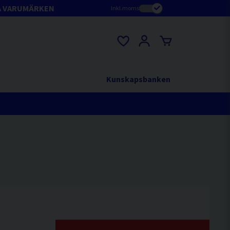
A VARUMÄRKEN
Inkl.moms
Kunskapsbanken