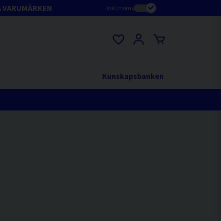
A VARUMÄRKEN
Inkl.moms
Kunskapsbanken