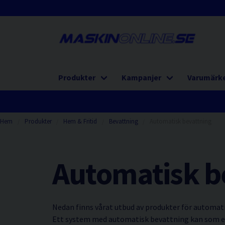
Produkter
Kampanjer
Varumärk
Hem
Produkter
Hem & Fritid
Bevattning
Automatisk bevattning
Automatisk b
Nedan finns vårat utbud av produkter för automat
Ett system med automatisk bevattning kan som exe