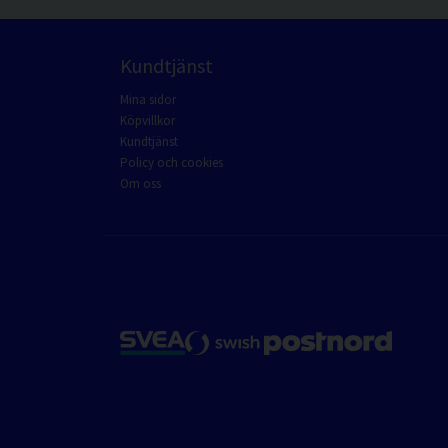
Kundtjänst
Mina sidor
Köpvillkor
Kundtjänst
Policy och cookies
Om oss