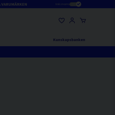
A VARUMÄRKEN
Inkl.moms
Kunskapsbanken