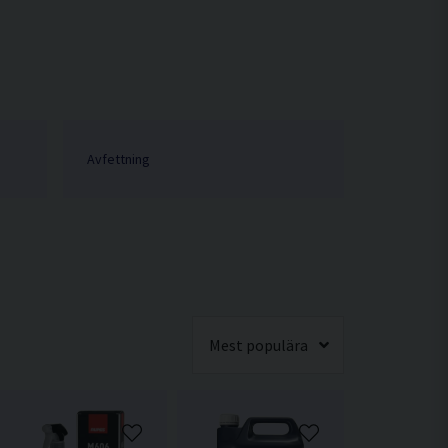
Avfettning
Mest populära