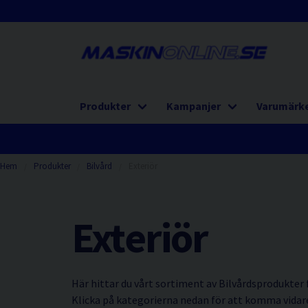
Produkter
Kampanjer
Varumärk
Hem
Produkter
Bilvård
Exteriör
Exteriör
Här hittar du vårt sortiment av Bilvårdsprodukter
Klicka på kategorierna nedan för att komma vidare 