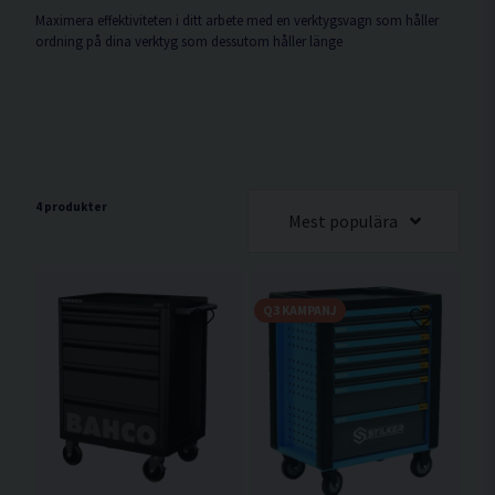
Maximera effektiviteten i ditt arbete med en verktygsvagn som håller
ordning på dina verktyg som dessutom håller länge
4 produkter
Mest populära
Q3 KAMPANJ