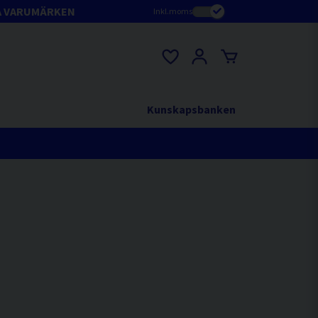
A VARUMÄRKEN
Inkl.moms
Kunskapsbanken