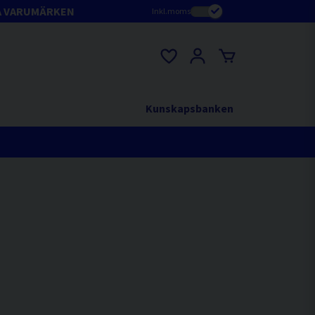
A VARUMÄRKEN
Inkl.moms
Kunskapsbanken