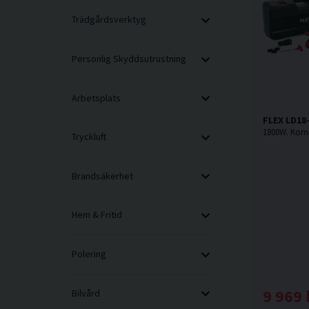
Trädgårdsverktyg
Personlig Skyddsutrustning
Arbetsplats
FLEX LD18
Tryckluft
Brandsäkerhet
Hem & Fritid
Polering
9 969 
Bilvård