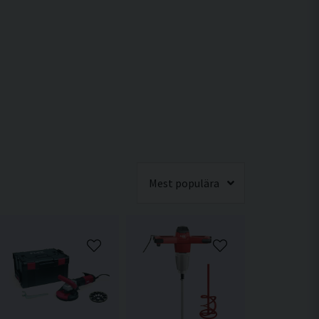
Mest populära