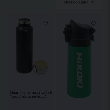
Mest populära
Muurikka Termosflaska 600ml
Termosflaska av rostfritt stål.