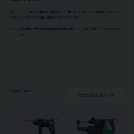
Om du är intresserad av att köpa till fler eller större batterier, tveka inte
att kika in på vår sida: Batteri och Laddare
Använd gärna
filtreringsfunktionen
för att lättare hitta produkten du
letar efter.
41 produkter
Mest populära