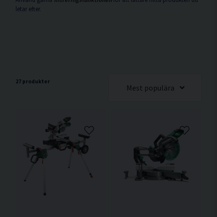
letar efter.
27 produkter
Mest populära