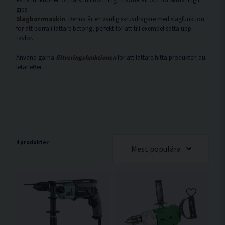
gips.
Slagborrmaskin
: Denna är en vanlig skruvdragare med slagfunktion
för att borra i lättare betong, perfekt för att till exempel sätta upp
tavlor.
Använd gärna
filtreringsfunktionen
för att lättare hitta produkten du
letar efter.
4 produkter
Mest populära