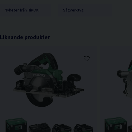
Nyheter från HiKOKI
Sågverktyg
Liknande produkter