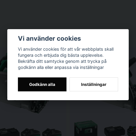
Vi använder cookies
Vi använder cookies för att vår webbplats skall
fungera och erbjuda dig bästa upplevelse.
Bekräfta ditt samtycke genom att trycka på
godkänn alla eller anpassa via inställningar
Godkänn alla
Inställningar