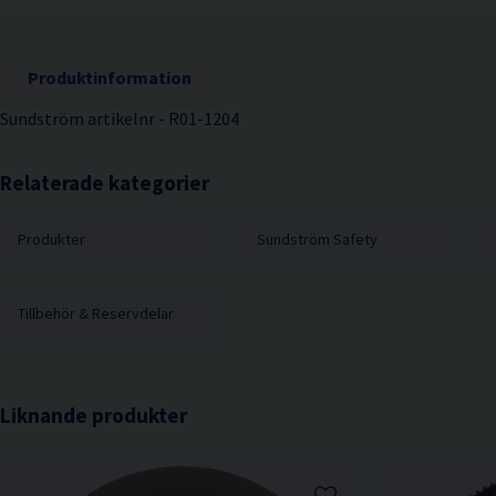
Produktinformation
Sundström artikelnr - R01-1204
Relaterade kategorier
Produkter
Sundström Safety
Tillbehör & Reservdelar
Liknande produkter