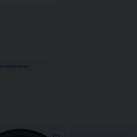
Andningsskydd