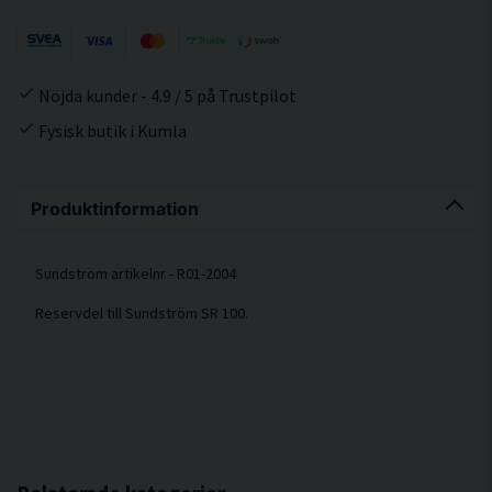
Nöjda kunder - 4.9 / 5 på Trustpilot
Fysisk butik i Kumla
Produktinformation
Sundström artikelnr - R01-2004
Reservdel till Sundström SR 100.