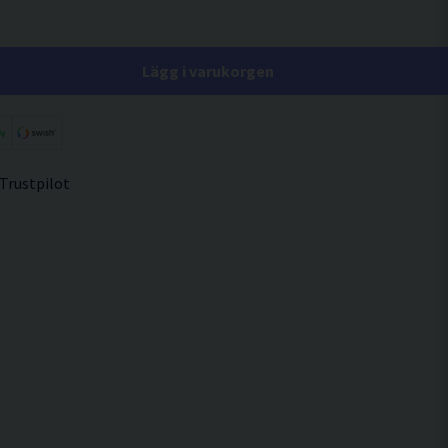
Lägg i varukorgen
 Trustpilot