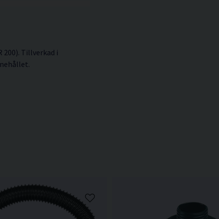
200). Tillverkad i
nehållet.