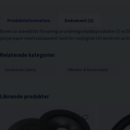
Produktinformation
Dokument (1)
Boxen är avsedd för förvaring av andningsskyddsprodukter (t ex SR 
polypropen med transparent lock för möjlighet till kontroll av in
Relaterade kategorier
Sundström Safety
Tillbehör & Reservdelar
Liknande produkter