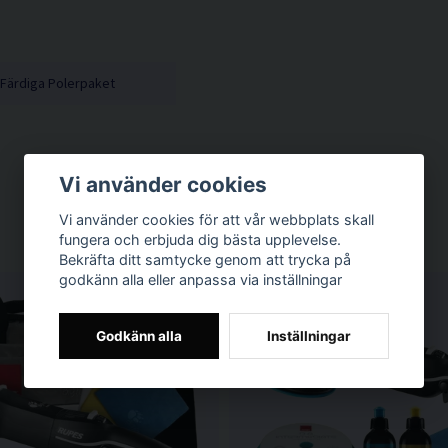
Färdiga Polerpaket
Vi använder cookies
Vi använder cookies för att vår webbplats skall
fungera och erbjuda dig bästa upplevelse.
Bekräfta ditt samtycke genom att trycka på
godkänn alla eller anpassa via inställningar
Godkänn alla
Inställningar