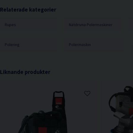
Relaterade kategorier
Rupes
Nätdrivna Polermaskiner
Polering
Polermaskin
Liknande produkter