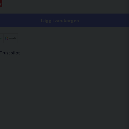
Lägg i varukorgen
 Trustpilot