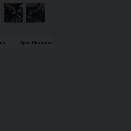
per
Specifikationer