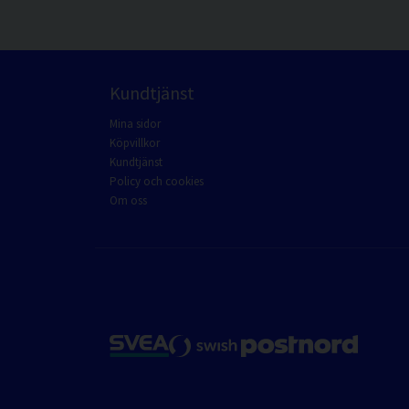
Kundtjänst
Mina sidor
Köpvillkor
Kundtjänst
Policy och cookies
Om oss