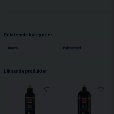
Relaterade kategorier
Rupes
Polermedel
Liknande produkter