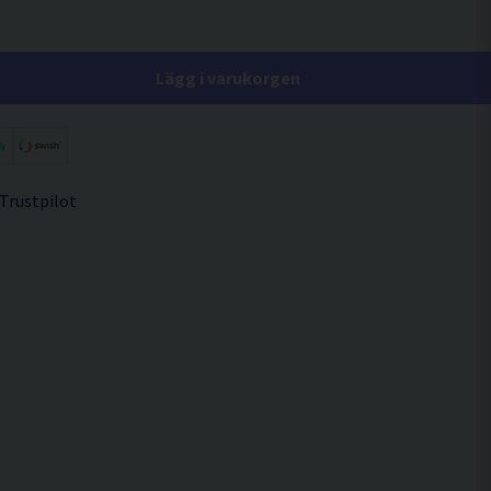
Lägg i varukorgen
 Trustpilot