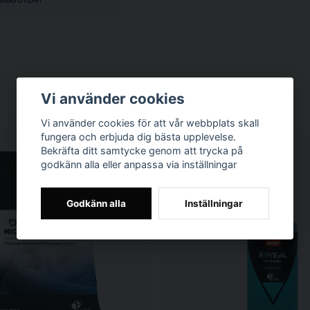
Vi använder cookies
Vi använder cookies för att vår webbplats skall
fungera och erbjuda dig bästa upplevelse.
Bekräfta ditt samtycke genom att trycka på
godkänn alla eller anpassa via inställningar
Godkänn alla
Inställningar