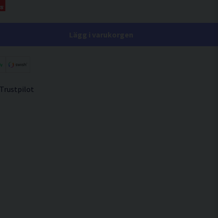
Lägg i varukorgen
 Trustpilot