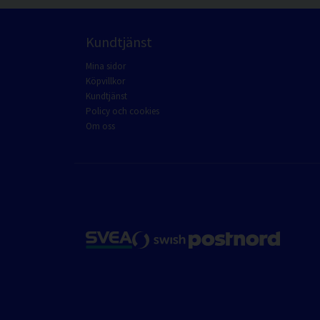
Kundtjänst
Mina sidor
Köpvillkor
Kundtjänst
Policy och cookies
Om oss