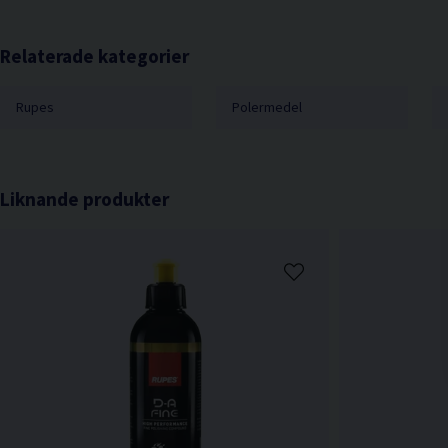
Relaterade kategorier
Rupes
Polermedel
Liknande produkter