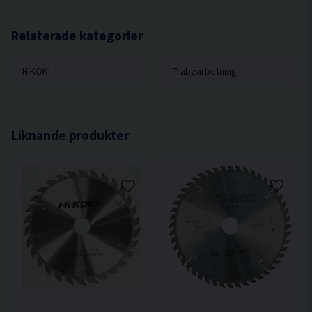
Relaterade kategorier
HiKOKI
Träbearbetning
Liknande produkter