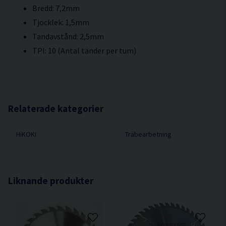
Bredd: 7,2mm
Tjocklek: 1,5mm
Tandavstånd: 2,5mm
TPI: 10 (Antal tänder per tum)
Relaterade kategorier
HiKOKI
Träbearbetning
Liknande produkter