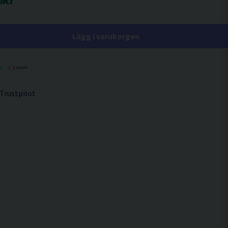
Lägg i varukorgen
 Trustpilot