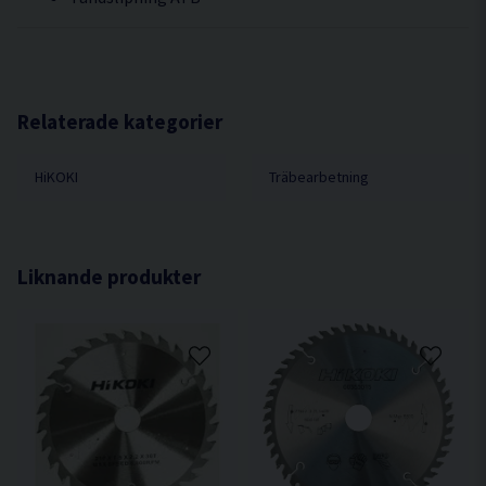
Relaterade kategorier
HiKOKI
Träbearbetning
Liknande produkter