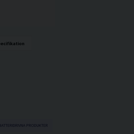
ecifikation
BATTERIDRIVNA PRODUKTER