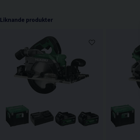
Liknande produkter