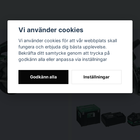
Vi använder cookies
Vi använder cookies för att vår webbplats skall
fungera och erbjuda dig bästa upplevelse.
Bekräfta ditt samtycke genom att trycka på
godkänn alla eller anpassa via inställningar
Godkänn alla
Inställningar