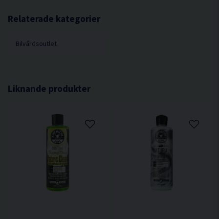
Relaterade kategorier
Bilvårdsoutlet
Liknande produkter