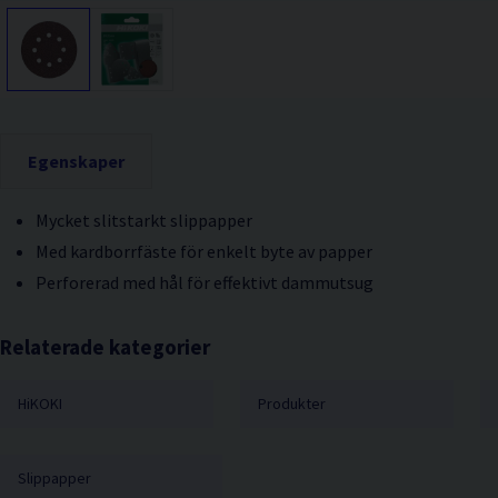
Egenskaper
Mycket slitstarkt slippapper
Med kardborrfäste för enkelt byte av papper
Perforerad med hål för effektivt dammutsug
Relaterade kategorier
HiKOKI
Produkter
Slippapper