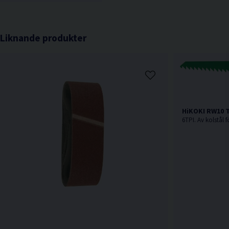
Liknande produkter
HiKOKI RW10 