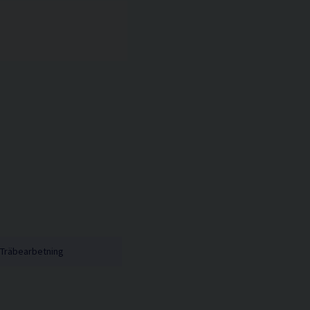
Träbearbetning