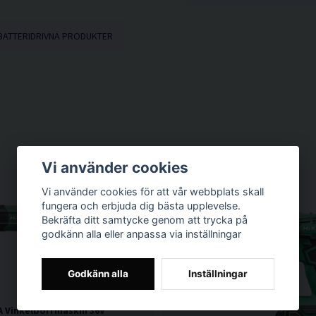
BATTERIDRIVNA PRODUKTER
Vi använder cookies
Vi använder cookies för att vår webbplats skall
fungera och erbjuda dig bästa upplevelse.
Bekräfta ditt samtycke genom att trycka på
godkänn alla eller anpassa via inställningar
Godkänn alla
Inställningar
 Vinkelborrmaskin 36V