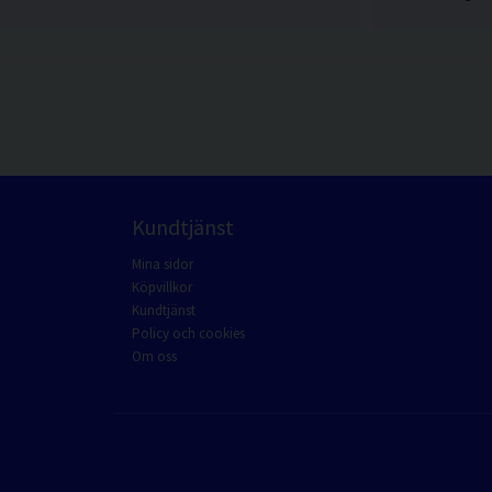
Kundtjänst
Mina sidor
Köpvillkor
Kundtjänst
Policy och cookies
Om oss