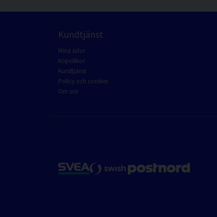
Kundtjänst
Mina sidor
Köpvillkor
Kundtjänst
Policy och cookies
Om oss