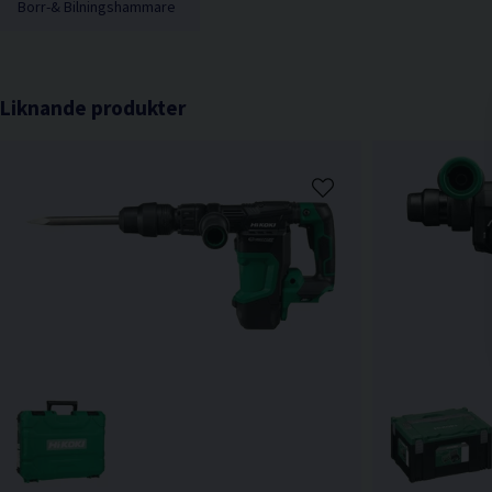
Borr-& Bilningshammare
Liknande produkter