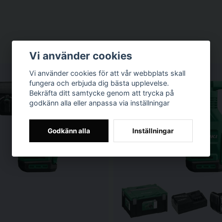
Vi använder cookies
Vi använder cookies för att vår webbplats skall
fungera och erbjuda dig bästa upplevelse.
Bekräfta ditt samtycke genom att trycka på
godkänn alla eller anpassa via inställningar
Godkänn alla
Inställningar