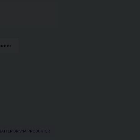
ioner
BATTERIDRIVNA PRODUKTER