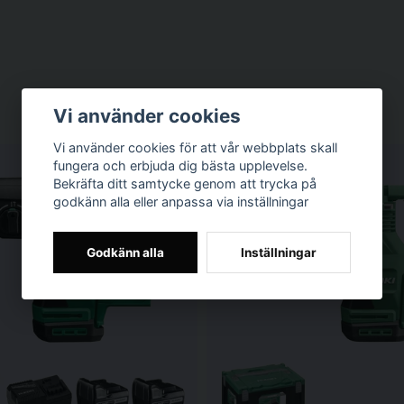
Vi använder cookies
Vi använder cookies för att vår webbplats skall
fungera och erbjuda dig bästa upplevelse.
Bekräfta ditt samtycke genom att trycka på
godkänn alla eller anpassa via inställningar
Godkänn alla
Inställningar