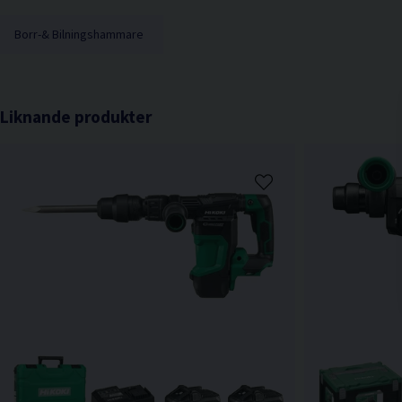
Borr-& Bilningshammare
Liknande produkter