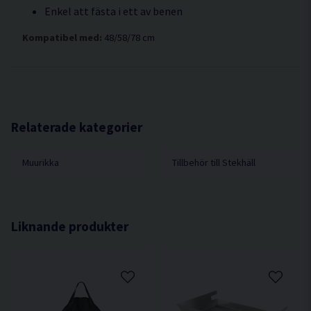
Enkel att fästa i ett av benen
Kompatibel med:
48/58/78 cm
Relaterade kategorier
Muurikka
Tillbehör till Stekhäll
Liknande produkter