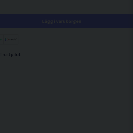
Lägg i varukorgen
 Trustpilot