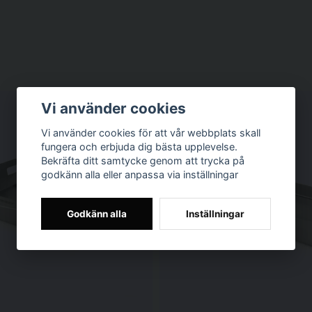
Vi använder cookies
Vi använder cookies för att vår webbplats skall
fungera och erbjuda dig bästa upplevelse.
Bekräfta ditt samtycke genom att trycka på
godkänn alla eller anpassa via inställningar
Godkänn alla
Inställningar