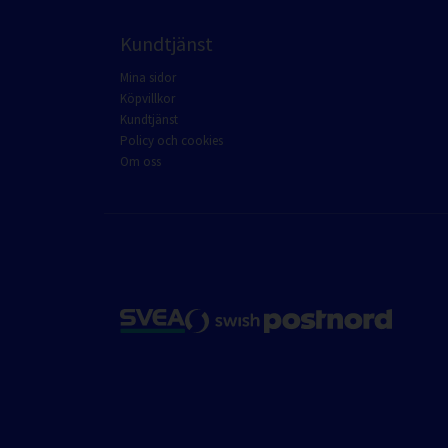
Kundtjänst
Mina sidor
Köpvillkor
Kundtjänst
Policy och cookies
Om oss