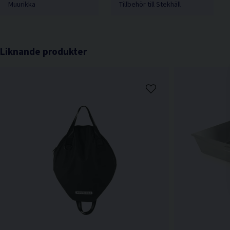
Muurikka
Tillbehör till Stekhäll
Liknande produkter