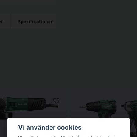
er
Specifikationer
Vi använder cookies