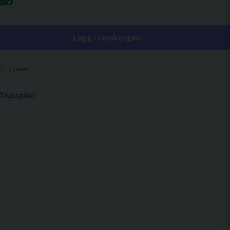
Lägg i varukorgen
 Trustpilot