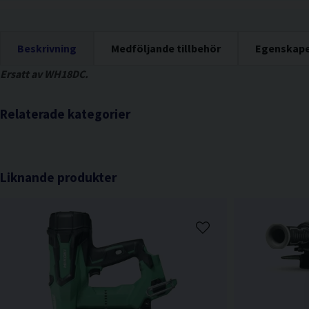
Beskrivning
Medföljande tillbehör
Egenskap
Ersatt av WH18DC.
Relaterade kategorier
Liknande produkter