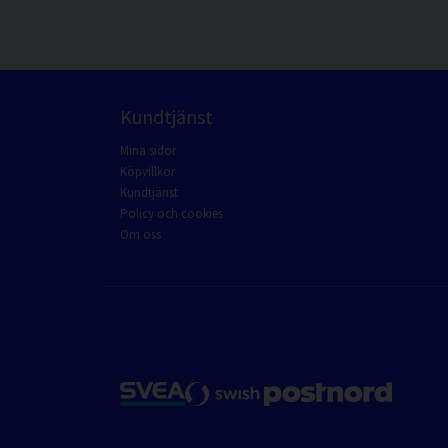
Kundtjänst
Mina sidor
Köpvillkor
Kundtjänst
Policy och cookies
Om oss