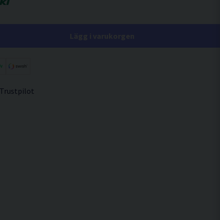
Lägg i varukorgen
 Trustpilot