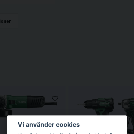
ioner
Vi använder cookies