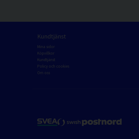
Kundtjänst
Mina sidor
Köpvillkor
Kundtjänst
Policy och cookies
Om oss