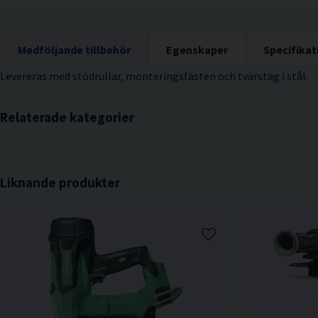
Medföljande tillbehör
Egenskaper
Specifikat
Levereras med stödrullar, monteringsfästen och tvärstag i stål.
Relaterade kategorier
Liknande produkter