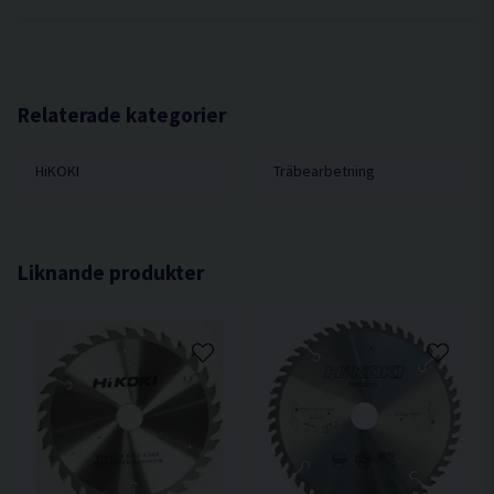
Relaterade kategorier
HiKOKI
Träbearbetning
Liknande produkter